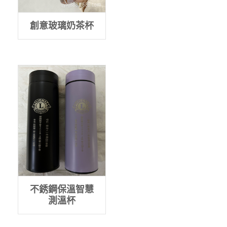
創意玻璃奶茶杯
不銹鋼保溫智慧
測溫杯