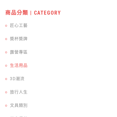
商品分類 | CATEGORY
匠心工藝
奬杯奬牌
露營專區
生活用品
3D潮流
旅行人生
文具類別