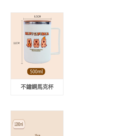
不鏽鋼馬克杯