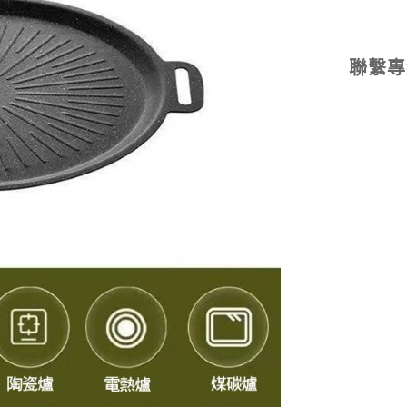
聯繫專線: