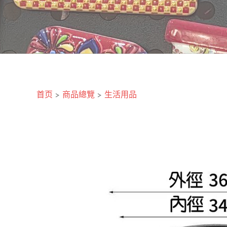
首页
>
商品總覽
>
生活用品