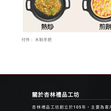
付件
:
木制手把
關於杏林禮品工坊
杏林禮品工坊創立於105年，主要為客